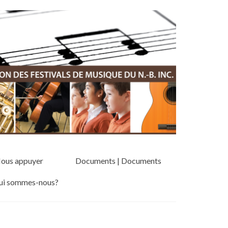
Nous appuyer
Documents | Documents
Qui sommes-nous?