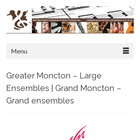
Menu
Greater Moncton – Large
Ensembles | Grand Moncton –
Grand ensembles