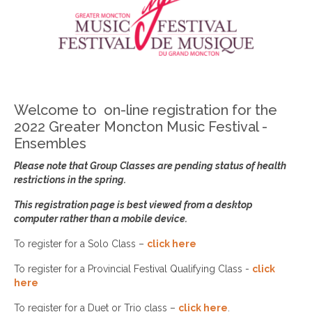
Welcome to on-line registration for the
2022 Greater Moncton Music Festival -
Ensembles
Please note that Group Classes are pending status of health
restrictions in the spring.
This registration page is best viewed from a desktop
computer rather than a mobile device.
To register for a Solo Class –
click here
To register for a Provincial Festival Qualifying Class -
click
here
To register for a Duet or Trio class –
click here
.