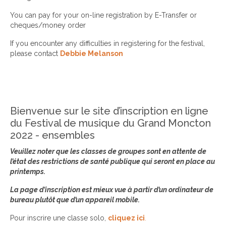
You can pay for your on-line registration by E-Transfer or
cheques/money order
If you encounter any difficulties in registering for the festival,
please contact
Debbie Melanson
Bienvenue sur le site d’inscription en ligne
du Festival de musique du Grand Moncton
2022 - ensembles
Veuillez noter que les classes de groupes sont en attente de
l’état des restrictions de santé publique qui seront en place au
printemps.
La page d’inscription est mieux vue à partir d’un ordinateur de
bureau plutôt que d’un appareil mobile.
Pour inscrire une classe solo,
cliquez ici
.