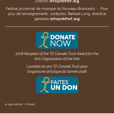
Director
info@nbfmf.org
Festival provincial de musique du Nouveau-Brunswick - Pour
plus de renseignements, contactez: Barbara Long, directice
générale
info@nbfmf.org
2008 Recipient of the TD Canada Trust Award for the
Arts Organization of the Year
Lauréate du prix TD Canada Trust pour
l’organisme artistique do l’année 2008
© 2026 NBFMF - FFMNB