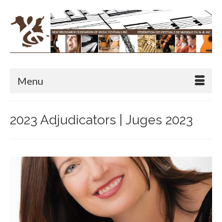
Menu
2023 Adjudicators | Juges 2023