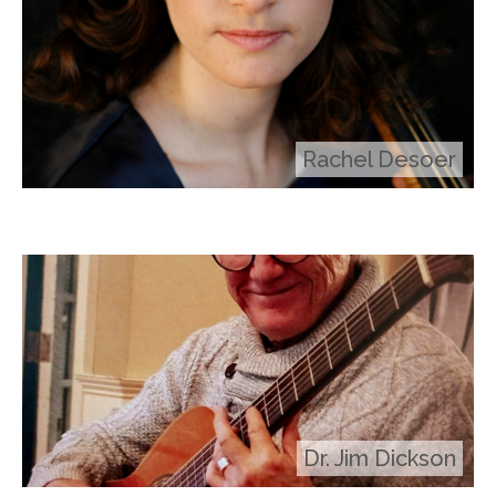
Rachel Desoer
Dr. Jim Dickson