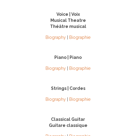
Voice | Voix
Musical Theatre
Théâtre musical
Biography
|
Biographie
Piano | Piano
Biography
|
Biographie
Strings | Cordes
Biography
|
Biographie
Classical Guitar
Guitare classique